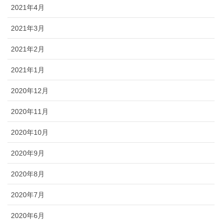
2021年4月
2021年3月
2021年2月
2021年1月
2020年12月
2020年11月
2020年10月
2020年9月
2020年8月
2020年7月
2020年6月