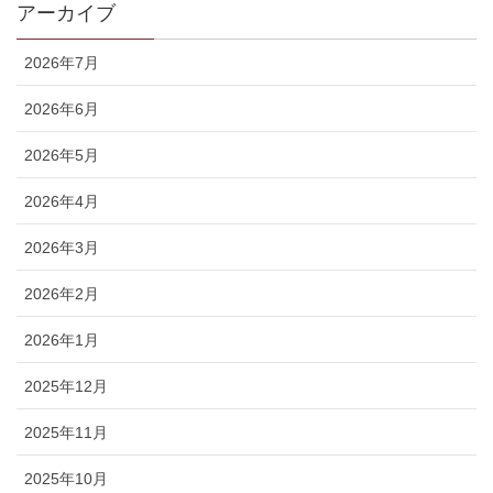
アーカイブ
2026年7月
2026年6月
2026年5月
2026年4月
2026年3月
2026年2月
2026年1月
2025年12月
2025年11月
2025年10月