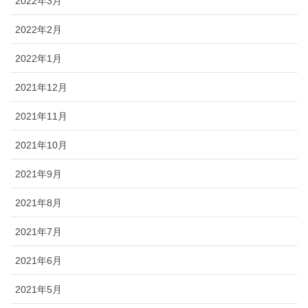
2022年3月
2022年2月
2022年1月
2021年12月
2021年11月
2021年10月
2021年9月
2021年8月
2021年7月
2021年6月
2021年5月