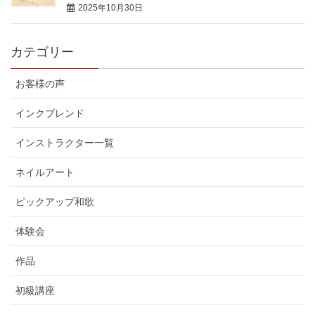
2025年10月30日
カテゴリー
お客様の声
インクブレンド
インストラクター一覧
ネイルアート
ピックアップ和歌
体験会
作品
初級講座