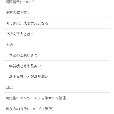
国際情勢について
座右の銘を書く
悔しさは、成功の元となる
成功文字力とは？
手紙
季節のごあいさつ
年賀状と寒中見舞い
暑中見舞いと残暑見舞い
日記
時短集中マンツーマン自筆サイン講座
書き方の特徴について（筆跡）