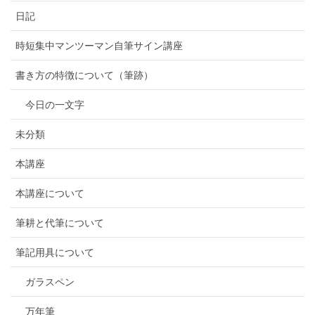
日記
時短集中マンツーマン自筆サイン講座
書き方の特徴について（筆跡）
今日の一文字
未分類
本講座
本講座について
筆耕と代筆について
筆記用具について
ガラスペン
万年筆