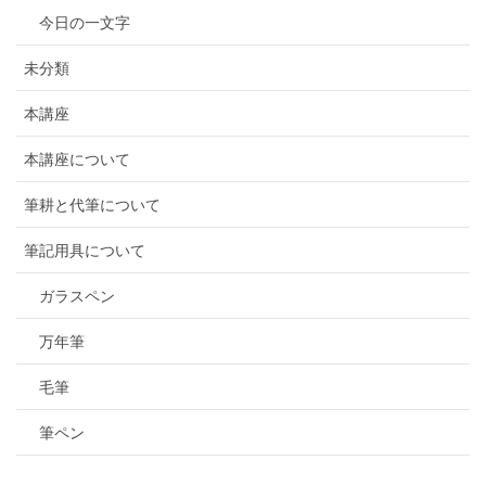
今日の一文字
未分類
本講座
本講座について
筆耕と代筆について
筆記用具について
ガラスペン
万年筆
毛筆
筆ペン