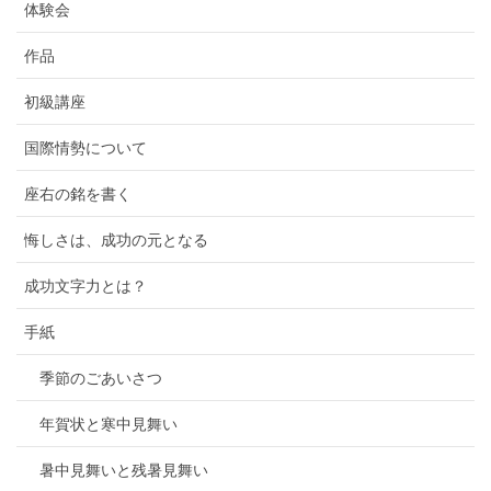
体験会
作品
初級講座
国際情勢について
座右の銘を書く
悔しさは、成功の元となる
成功文字力とは？
手紙
季節のごあいさつ
年賀状と寒中見舞い
暑中見舞いと残暑見舞い