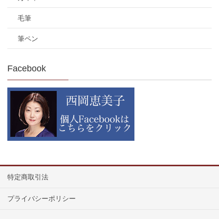
毛筆
筆ペン
Facebook
特定商取引法
プライバシーポリシー