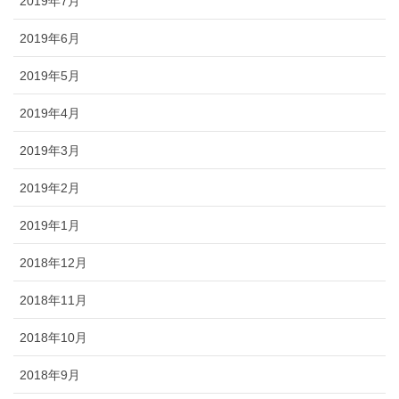
2019年7月
2019年6月
2019年5月
2019年4月
2019年3月
2019年2月
2019年1月
2018年12月
2018年11月
2018年10月
2018年9月