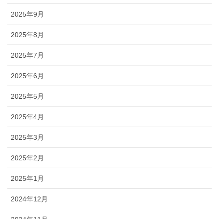
2025年9月
2025年8月
2025年7月
2025年6月
2025年5月
2025年4月
2025年3月
2025年2月
2025年1月
2024年12月