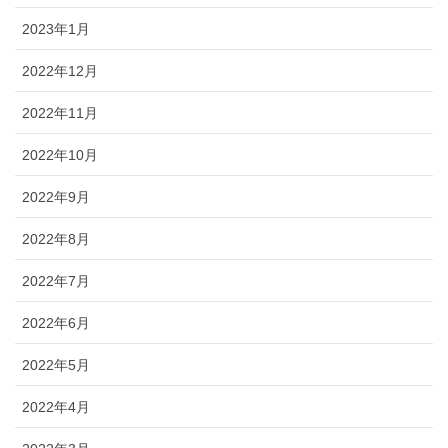
2023年1月
2022年12月
2022年11月
2022年10月
2022年9月
2022年8月
2022年7月
2022年6月
2022年5月
2022年4月