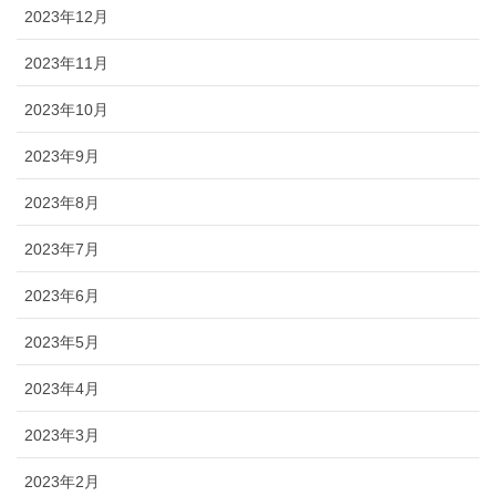
2023年12月
2023年11月
2023年10月
2023年9月
2023年8月
2023年7月
2023年6月
2023年5月
2023年4月
2023年3月
2023年2月