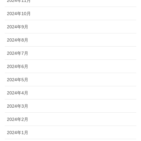
2024年11月
2024年10月
2024年9月
2024年8月
2024年7月
2024年6月
2024年5月
2024年4月
2024年3月
2024年2月
2024年1月