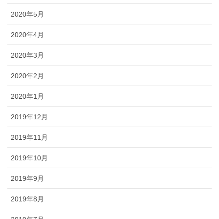
2020年5月
2020年4月
2020年3月
2020年2月
2020年1月
2019年12月
2019年11月
2019年10月
2019年9月
2019年8月