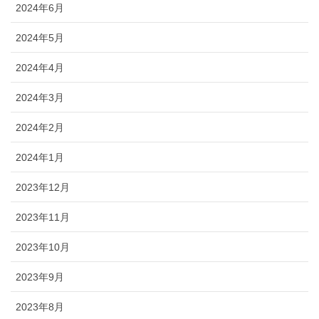
2024年6月
2024年5月
2024年4月
2024年3月
2024年2月
2024年1月
2023年12月
2023年11月
2023年10月
2023年9月
2023年8月