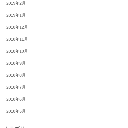
2019年2月
2019年1月
2018年12月
2018年11月
2018年10月
2018年9月
2018年8月
2018年7月
2018年6月
2018年5月