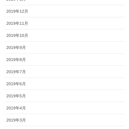
2019年12月
2019年11月
2019年10月
2019年9月
2019年8月
2019年7月
2019年6月
2019年5月
2019年4月
2019年3月