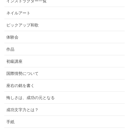
インストラクター一覧
ネイルアート
ピックアップ和歌
体験会
作品
初級講座
国際情勢について
座右の銘を書く
悔しさは、成功の元となる
成功文字力とは？
手紙