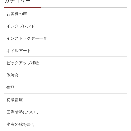
カテゴリー
お客様の声
インクブレンド
インストラクター一覧
ネイルアート
ピックアップ和歌
体験会
作品
初級講座
国際情勢について
座右の銘を書く