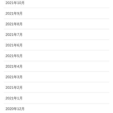
2021年10月
2021年9月
2021年8月
2021年7月
2021年6月
2021年5月
2021年4月
2021年3月
2021年2月
2021年1月
2020年12月