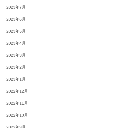
2023年7月
2023年6月
2023年5月
2023年4月
2023年3月
2023年2月
2023年1月
2022年12月
2022年11月
2022年10月
2022年9月