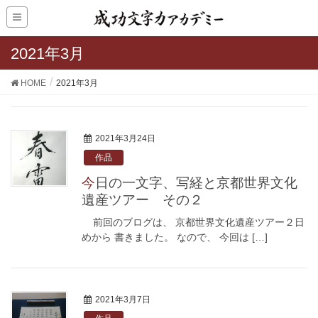
2021年3月
HOME
2021年3月
2021年3月24日
作品
今日の一文字、写経と京都世界文化
遺産ツアー その２
前回のブログは、 京都世界文化遺産ツアー２日
めから 書きました。 なので、 今回は […]
2021年3月7日