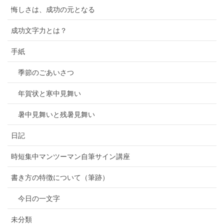
悔しさは、成功の元となる
成功文字力とは？
手紙
季節のごあいさつ
年賀状と寒中見舞い
暑中見舞いと残暑見舞い
日記
時短集中マンツーマン自筆サイン講座
書き方の特徴について（筆跡）
今日の一文字
未分類