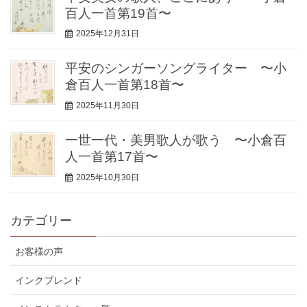
百人一首第19首〜
2025年12月31日
平安のシンガーソングライター 〜小
倉百人一首第18首〜
2025年11月30日
一世一代・美男歌人が歌う 〜小倉百
人一首第17首〜
2025年10月30日
カテゴリー
お客様の声
インクブレンド