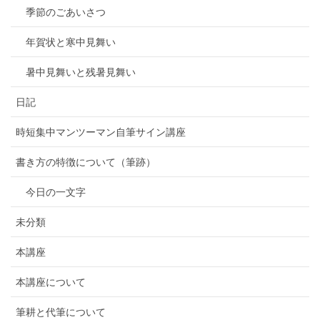
季節のごあいさつ
年賀状と寒中見舞い
暑中見舞いと残暑見舞い
日記
時短集中マンツーマン自筆サイン講座
書き方の特徴について（筆跡）
今日の一文字
未分類
本講座
本講座について
筆耕と代筆について