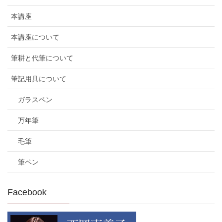
本講座
本講座について
筆耕と代筆について
筆記用具について
ガラスペン
万年筆
毛筆
筆ペン
Facebook