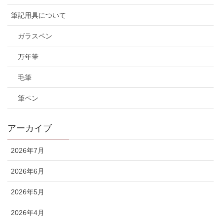
筆記用具について
ガラスペン
万年筆
毛筆
筆ペン
アーカイブ
2026年7月
2026年6月
2026年5月
2026年4月