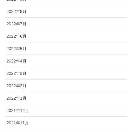
2022年8月
2022年7月
2022年6月
2022年5月
2022年4月
2022年3月
2022年2月
2022年1月
2021年12月
2021年11月