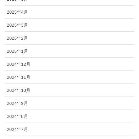
2025年4月
2025年3月
2025年2月
2025年1月
2024年12月
2024年11月
2024年10月
2024年9月
2024年8月
2024年7月