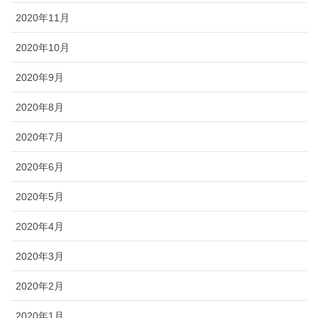
2020年11月
2020年10月
2020年9月
2020年8月
2020年7月
2020年6月
2020年5月
2020年4月
2020年3月
2020年2月
2020年1月