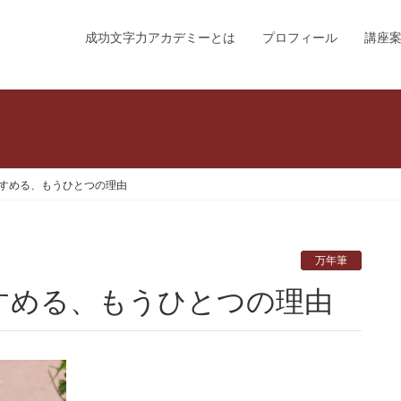
成功文字力アカデミーとは
プロフィール
講座
すめる、もうひとつの理由
万年筆
すめる、もうひとつの理由