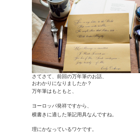
さてさて、前回の万年筆のお話、
おわかりになりましたか？
万年筆はもともと、
ヨーロッパ発祥ですから、
横書きに適した筆記用具なんですね。
理にかなっているワケです。