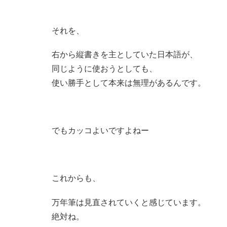
それを、
右から縦書きを主としていた日本語が、
同じように使おうとしても、
使い勝手として本来は無理があるんです。
でもカッコよいですよねー
これからも、
万年筆は見直されていくと感じています。
絶対ね。