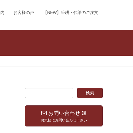
案内
お客様の声
【NEW】筆耕・代筆のご注文
お問い合わせ
お気軽にお問い合わせ下さい