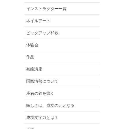
インストラクター一覧
ネイルアート
ピックアップ和歌
体験会
作品
初級講座
国際情勢について
座右の銘を書く
悔しさは、成功の元となる
成功文字力とは？