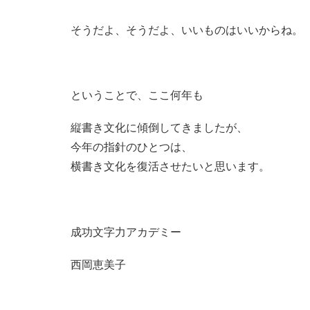
そうだよ、そうだよ、いいものはいいからね。
ということで、ここ何年も
縦書き文化に傾倒してきましたが、
今年の指針のひとつは、
横書き文化を復活させたいと思います。
成功文字力アカデミー
西岡恵美子