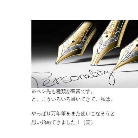
※ペン先も種類が豊富です。
と、こういろいろ書いてきて、私は、
やっぱり万年筆をまた使いこなそうと
思い始めてきました！（笑）