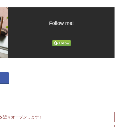
Follow me!
を近々オープンします！