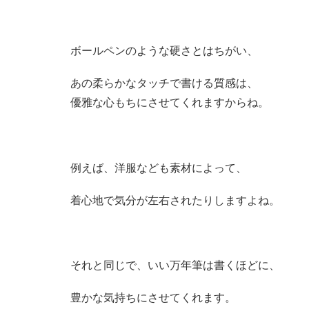
ボールペンのような硬さとはちがい、
あの柔らかなタッチで書ける質感は、
優雅な心もちにさせてくれますからね。
例えば、洋服なども素材によって、
着心地で気分が左右されたりしますよね。
それと同じで、いい万年筆は書くほどに、
豊かな気持ちにさせてくれます。